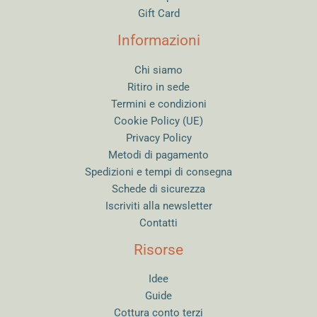
Gift Card
Informazioni
Chi siamo
Ritiro in sede
Termini e condizioni
Cookie Policy (UE)
Privacy Policy
Metodi di pagamento
Spedizioni e tempi di consegna
Schede di sicurezza
Iscriviti alla newsletter
Contatti
Risorse
Idee
Guide
Cottura conto terzi