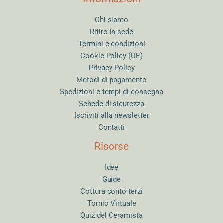
Chi siamo
Ritiro in sede
Termini e condizioni
Cookie Policy (UE)
Privacy Policy
Metodi di pagamento
Spedizioni e tempi di consegna
Schede di sicurezza
Iscriviti alla newsletter
Contatti
Risorse
Idee
Guide
Cottura conto terzi
Tornio Virtuale
Quiz del Ceramista