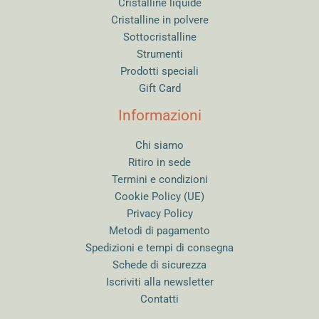
Cristalline liquide
Cristalline in polvere
Sottocristalline
Strumenti
Prodotti speciali
Gift Card
Informazioni
Chi siamo
Ritiro in sede
Termini e condizioni
Cookie Policy (UE)
Privacy Policy
Metodi di pagamento
Spedizioni e tempi di consegna
Schede di sicurezza
Iscriviti alla newsletter
Contatti