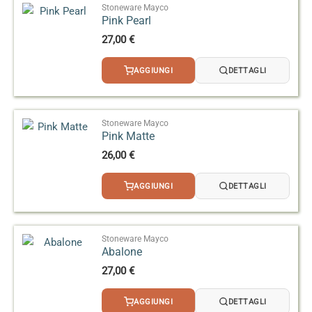
Stoneware Mayco
Pink Pearl
27,00
€
AGGIUNGI
DETTAGLI
Stoneware Mayco
Pink Matte
26,00
€
AGGIUNGI
DETTAGLI
Stoneware Mayco
Abalone
27,00
€
AGGIUNGI
DETTAGLI