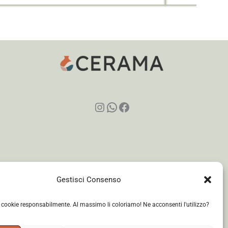
Instagram
WhatsApp
Facebook
Gestisci Consenso
i cookie responsabilmente. Al massimo li coloriamo! Ne acconsenti l'utilizzo?