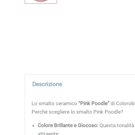
Descrizione
Lo smalto ceramico
“Pink Poodle”
di Colorobb
Perché scegliere lo smalto Pink Poodle?
Colore Brillante e Giocoso:
Questa tonalità 
attraente.