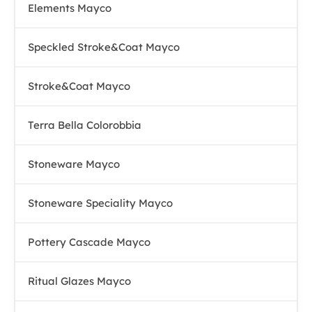
Elements Mayco
Speckled Stroke&Coat Mayco
Stroke&Coat Mayco
Terra Bella Colorobbia
Stoneware Mayco
Stoneware Speciality Mayco
Pottery Cascade Mayco
Ritual Glazes Mayco