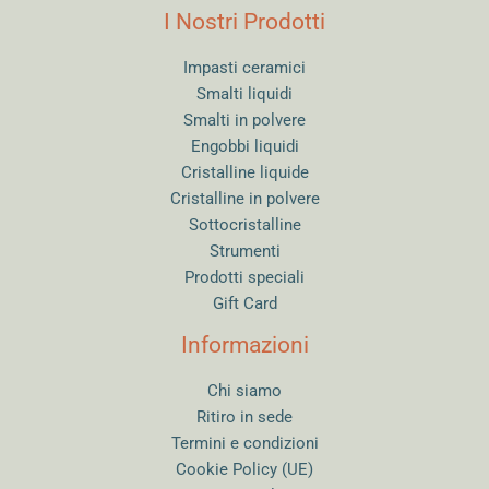
I Nostri Prodotti
Impasti ceramici
Smalti liquidi
Smalti in polvere
Engobbi liquidi
Cristalline liquide
Cristalline in polvere
Sottocristalline
Strumenti
Prodotti speciali
Gift Card
Informazioni
Chi siamo
Ritiro in sede
Termini e condizioni
Cookie Policy (UE)