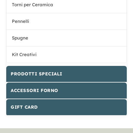
Torni per Ceramica
Pennelli
Spugne
Kit Creativi
PRODOTTI SPECIALI
ACCESSORI FORNO
GIFT CARD