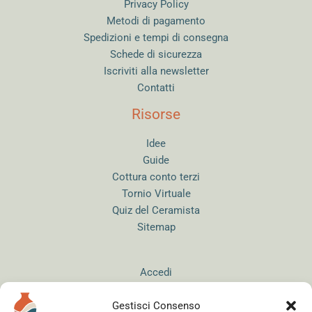
Privacy Policy
Metodi di pagamento
Spedizioni e tempi di consegna
Schede di sicurezza
Iscriviti alla newsletter
Contatti
Risorse
Idee
Guide
Cottura conto terzi
Tornio Virtuale
Quiz del Ceramista
Sitemap
Accedi
Gestisci Consenso