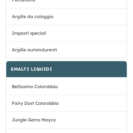
Argille da colaggio
Impasti speciali
Argille autoindurenti
SMALTI LIQUIDI
Bellissimo Colorobbia
Fairy Dust Colorobbia
Jungle Gems Mayco