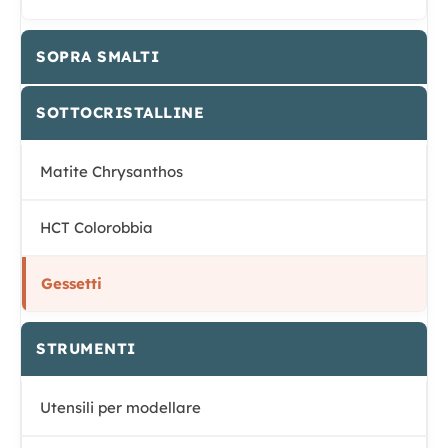
SOPRA SMALTI
SOTTOCRISTALLINE
Matite Chrysanthos
HCT Colorobbia
Gessetti
STRUMENTI
Utensili per modellare