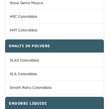
Snow Gems Mayco
HSC Colorobbia
HHT Colorobbia
SMALTI IN POLVERE
SLAS Colorobbia
SLA Colorobbia
Smalti Raku Colorobbia
ENGOBBI LIQUIDI