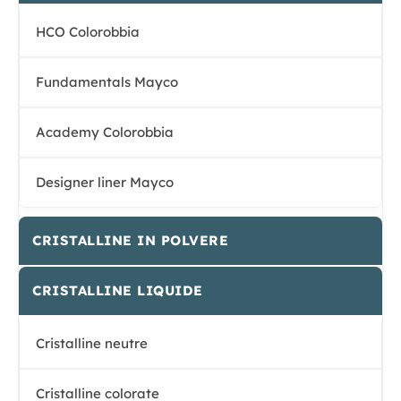
HCO Colorobbia
Fundamentals Mayco
Academy Colorobbia
Designer liner Mayco
CRISTALLINE IN POLVERE
CRISTALLINE LIQUIDE
Cristalline neutre
Cristalline colorate