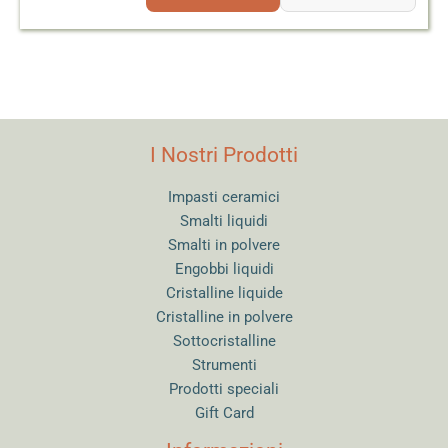
I Nostri Prodotti
Impasti ceramici
Smalti liquidi
Smalti in polvere
Engobbi liquidi
Cristalline liquide
Cristalline in polvere
Sottocristalline
Strumenti
Prodotti speciali
Gift Card