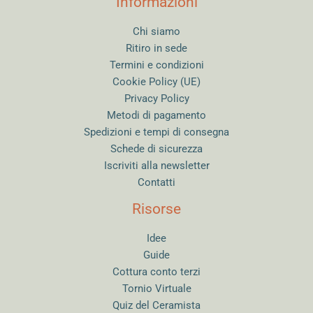
Informazioni
Chi siamo
Ritiro in sede
Termini e condizioni
Cookie Policy (UE)
Privacy Policy
Metodi di pagamento
Spedizioni e tempi di consegna
Schede di sicurezza
Iscriviti alla newsletter
Contatti
Risorse
Idee
Guide
Cottura conto terzi
Tornio Virtuale
Quiz del Ceramista