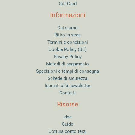
Gift Card
Informazioni
Chi siamo
Ritiro in sede
Termini e condizioni
Cookie Policy (UE)
Privacy Policy
Metodi di pagamento
Spedizioni e tempi di consegna
Schede di sicurezza
Iscriviti alla newsletter
Contatti
Risorse
Idee
Guide
Cottura conto terzi