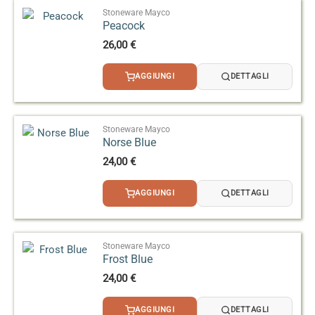
Stoneware Mayco
Peacock
26,00
€
AGGIUNGI
DETTAGLI
Stoneware Mayco
Norse Blue
24,00
€
AGGIUNGI
DETTAGLI
Stoneware Mayco
Frost Blue
24,00
€
AGGIUNGI
DETTAGLI