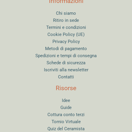
Informazioni
Chi siamo
Ritiro in sede
Termini e condizioni
Cookie Policy (UE)
Privacy Policy
Metodi di pagamento
Spedizioni e tempi di consegna
Schede di sicurezza
Iscriviti alla newsletter
Contatti
Risorse
Idee
Guide
Cottura conto terzi
Tornio Virtuale
Quiz del Ceramista