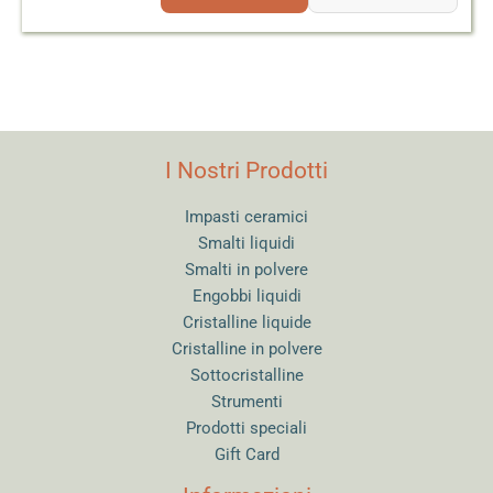
I Nostri Prodotti
Impasti ceramici
Smalti liquidi
Smalti in polvere
Engobbi liquidi
Cristalline liquide
Cristalline in polvere
Sottocristalline
Strumenti
Prodotti speciali
Gift Card