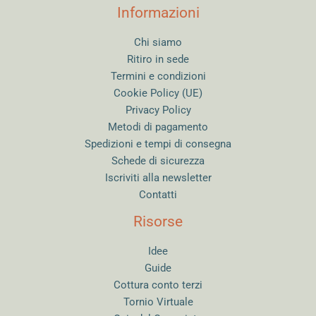
Informazioni
Chi siamo
Ritiro in sede
Termini e condizioni
Cookie Policy (UE)
Privacy Policy
Metodi di pagamento
Spedizioni e tempi di consegna
Schede di sicurezza
Iscriviti alla newsletter
Contatti
Risorse
Idee
Guide
Cottura conto terzi
Tornio Virtuale