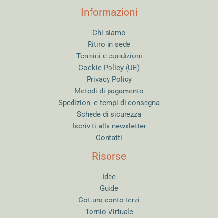
Informazioni
Chi siamo
Ritiro in sede
Termini e condizioni
Cookie Policy (UE)
Privacy Policy
Metodi di pagamento
Spedizioni e tempi di consegna
Schede di sicurezza
Iscriviti alla newsletter
Contatti
Risorse
Idee
Guide
Cottura conto terzi
Tornio Virtuale