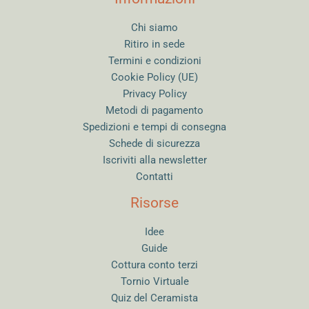
Chi siamo
Ritiro in sede
Termini e condizioni
Cookie Policy (UE)
Privacy Policy
Metodi di pagamento
Spedizioni e tempi di consegna
Schede di sicurezza
Iscriviti alla newsletter
Contatti
Risorse
Idee
Guide
Cottura conto terzi
Tornio Virtuale
Quiz del Ceramista