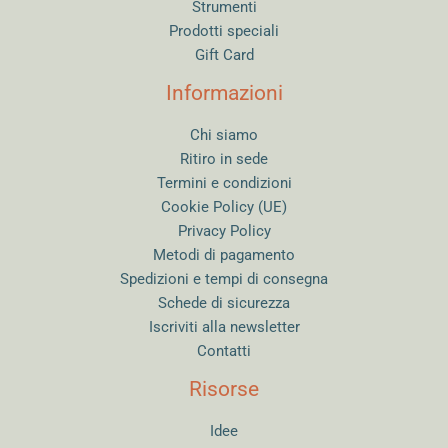
Strumenti
Prodotti speciali
Gift Card
Informazioni
Chi siamo
Ritiro in sede
Termini e condizioni
Cookie Policy (UE)
Privacy Policy
Metodi di pagamento
Spedizioni e tempi di consegna
Schede di sicurezza
Iscriviti alla newsletter
Contatti
Risorse
Idee