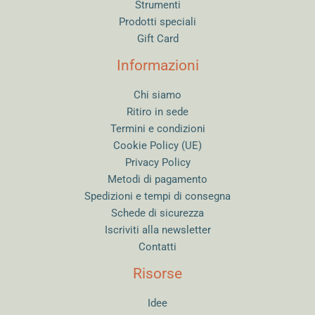
Strumenti
Prodotti speciali
Gift Card
Informazioni
Chi siamo
Ritiro in sede
Termini e condizioni
Cookie Policy (UE)
Privacy Policy
Metodi di pagamento
Spedizioni e tempi di consegna
Schede di sicurezza
Iscriviti alla newsletter
Contatti
Risorse
Idee