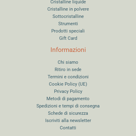
Cristalline liquide
Cristalline in polvere
Sottocristalline
Strumenti
Prodotti speciali
Gift Card
Informazioni
Chi siamo
Ritiro in sede
Termini e condizioni
Cookie Policy (UE)
Privacy Policy
Metodi di pagamento
Spedizioni e tempi di consegna
Schede di sicurezza
Iscriviti alla newsletter
Contatti