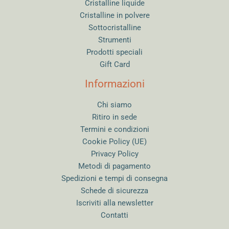
Cristalline liquide
Cristalline in polvere
Sottocristalline
Strumenti
Prodotti speciali
Gift Card
Informazioni
Chi siamo
Ritiro in sede
Termini e condizioni
Cookie Policy (UE)
Privacy Policy
Metodi di pagamento
Spedizioni e tempi di consegna
Schede di sicurezza
Iscriviti alla newsletter
Contatti