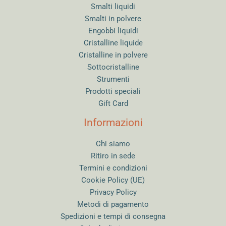
Smalti liquidi
Smalti in polvere
Engobbi liquidi
Cristalline liquide
Cristalline in polvere
Sottocristalline
Strumenti
Prodotti speciali
Gift Card
Informazioni
Chi siamo
Ritiro in sede
Termini e condizioni
Cookie Policy (UE)
Privacy Policy
Metodi di pagamento
Spedizioni e tempi di consegna