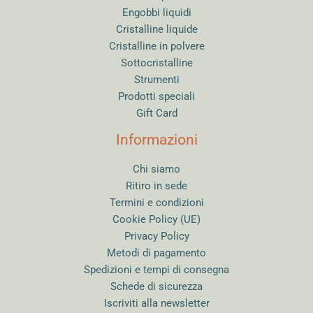
Engobbi liquidi
Cristalline liquide
Cristalline in polvere
Sottocristalline
Strumenti
Prodotti speciali
Gift Card
Informazioni
Chi siamo
Ritiro in sede
Termini e condizioni
Cookie Policy (UE)
Privacy Policy
Metodi di pagamento
Spedizioni e tempi di consegna
Schede di sicurezza
Iscriviti alla newsletter