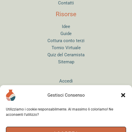
Contatti
Risorse
Idee
Guide
Cottura conto terzi
Tornio Virtuale
Quiz del Ceramista
Sitemap
Accedi
Gestisci Consenso
Utilizziamo i cookie responsabilmente. Al massimo li coloriamo! Ne
acconsenti l'utilizzo?
Instagram
WhatsApp
Facebook