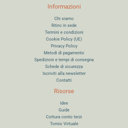
Informazioni
Chi siamo
Ritiro in sede
Termini e condizioni
Cookie Policy (UE)
Privacy Policy
Metodi di pagamento
Spedizioni e tempi di consegna
Schede di sicurezza
Iscriviti alla newsletter
Contatti
Risorse
Idee
Guide
Cottura conto terzi
Tornio Virtuale