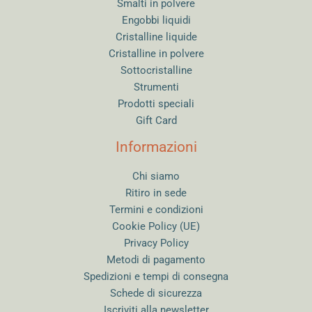
Smalti in polvere
Engobbi liquidi
Cristalline liquide
Cristalline in polvere
Sottocristalline
Strumenti
Prodotti speciali
Gift Card
Informazioni
Chi siamo
Ritiro in sede
Termini e condizioni
Cookie Policy (UE)
Privacy Policy
Metodi di pagamento
Spedizioni e tempi di consegna
Schede di sicurezza
Iscriviti alla newsletter