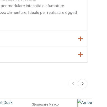
i per modulare intensità e sfumature.
za alimentare. Ideale per realizzare oggetti
Stoneware Mayco