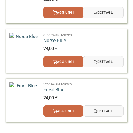
AGGIUNGI
DETTAGLI
Stoneware Mayco
Norse Blue
24,00
€
AGGIUNGI
DETTAGLI
Stoneware Mayco
Frost Blue
24,00
€
AGGIUNGI
DETTAGLI