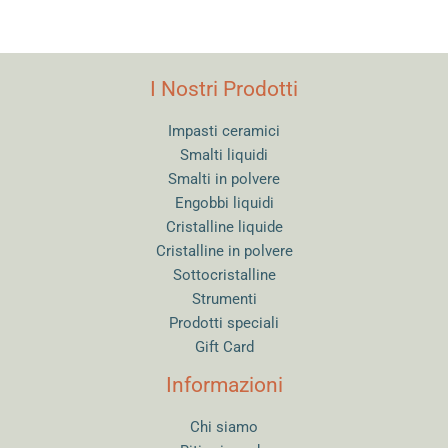
I Nostri Prodotti
Impasti ceramici
Smalti liquidi
Smalti in polvere
Engobbi liquidi
Cristalline liquide
Cristalline in polvere
Sottocristalline
Strumenti
Prodotti speciali
Gift Card
Informazioni
Chi siamo