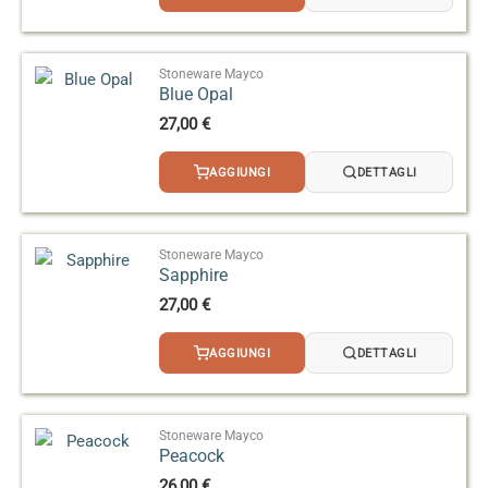
Stoneware Mayco
Blue Opal
27,00
€
AGGIUNGI
DETTAGLI
Stoneware Mayco
Sapphire
27,00
€
AGGIUNGI
DETTAGLI
Stoneware Mayco
Peacock
26,00
€