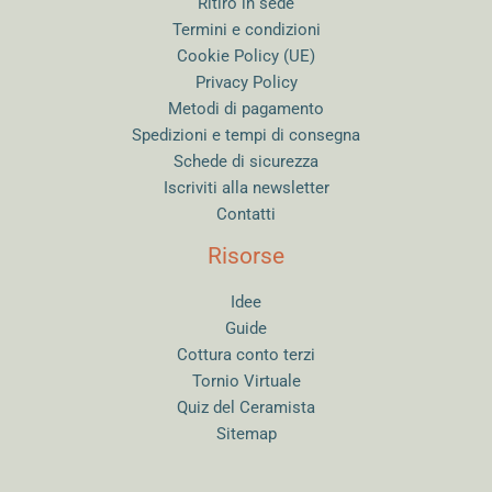
Ritiro in sede
Termini e condizioni
Cookie Policy (UE)
Privacy Policy
Metodi di pagamento
Spedizioni e tempi di consegna
Schede di sicurezza
Iscriviti alla newsletter
Contatti
Risorse
Idee
Guide
Cottura conto terzi
Tornio Virtuale
Quiz del Ceramista
Sitemap