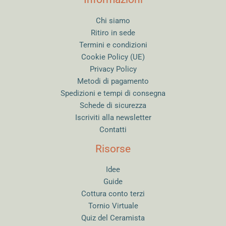
Chi siamo
Ritiro in sede
Termini e condizioni
Cookie Policy (UE)
Privacy Policy
Metodi di pagamento
Spedizioni e tempi di consegna
Schede di sicurezza
Iscriviti alla newsletter
Contatti
Risorse
Idee
Guide
Cottura conto terzi
Tornio Virtuale
Quiz del Ceramista