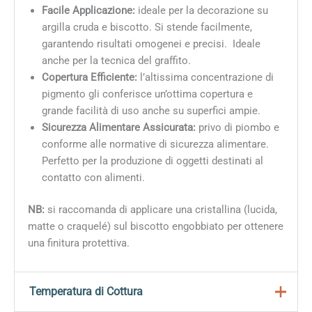
Facile Applicazione:
ideale per la decorazione su
argilla cruda e biscotto. Si stende facilmente,
garantendo risultati omogenei e precisi. Ideale
anche per la tecnica del graffito.
Copertura Efficiente:
l’altissima concentrazione di
pigmento gli conferisce un’ottima copertura e
grande facilità di uso anche su superfici ampie.
Sicurezza Alimentare Assicurata:
privo di piombo e
conforme alle normative di sicurezza alimentare.
Perfetto per la produzione di oggetti destinati al
contatto con alimenti.
NB:
si raccomanda di applicare una cristallina (lucida,
matte o craquelé) sul biscotto engobbiato per ottenere
una finitura protettiva.
Temperatura di Cottura