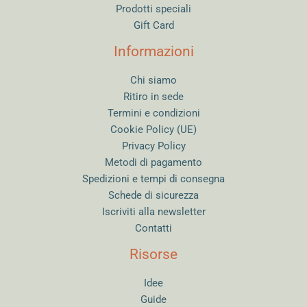
Prodotti speciali
Gift Card
Informazioni
Chi siamo
Ritiro in sede
Termini e condizioni
Cookie Policy (UE)
Privacy Policy
Metodi di pagamento
Spedizioni e tempi di consegna
Schede di sicurezza
Iscriviti alla newsletter
Contatti
Risorse
Idee
Guide