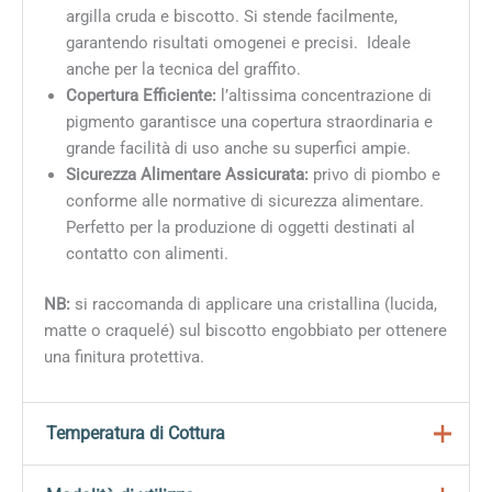
argilla cruda e biscotto. Si stende facilmente,
garantendo risultati omogenei e precisi. Ideale
anche per la tecnica del graffito.
Copertura Efficiente:
l’altissima concentrazione di
pigmento garantisce una copertura straordinaria e
grande facilità di uso anche su superfici ampie.
Sicurezza Alimentare Assicurata:
privo di piombo e
conforme alle normative di sicurezza alimentare.
Perfetto per la produzione di oggetti destinati al
contatto con alimenti.
NB:
si raccomanda di applicare una cristallina (lucida,
matte o craquelé) sul biscotto engobbiato per ottenere
una finitura protettiva.
Temperatura di Cottura