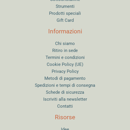
Strumenti
Prodotti speciali
Gift Card
Informazioni
Chi siamo
Ritiro in sede
Termini e condizioni
Cookie Policy (UE)
Privacy Policy
Metodi di pagamento
Spedizioni e tempi di consegna
Schede di sicurezza
Iscriviti alla newsletter
Contatti
Risorse
Idee