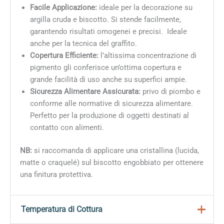
Facile Applicazione:
ideale per la decorazione su
argilla cruda e biscotto. Si stende facilmente,
garantendo risultati omogenei e precisi. Ideale
anche per la tecnica del graffito.
Copertura Efficiente:
l’altissima concentrazione di
pigmento gli conferisce un’ottima copertura e
grande facilità di uso anche su superfici ampie.
Sicurezza Alimentare Assicurata:
privo di piombo e
conforme alle normative di sicurezza alimentare.
Perfetto per la produzione di oggetti destinati al
contatto con alimenti.
NB:
si raccomanda di applicare una cristallina (lucida,
matte o craquelé) sul biscotto engobbiato per ottenere
una finitura protettiva.
Temperatura di Cottura