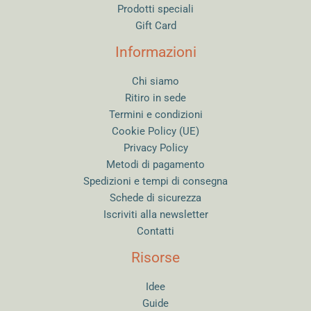
Prodotti speciali
Gift Card
Informazioni
Chi siamo
Ritiro in sede
Termini e condizioni
Cookie Policy (UE)
Privacy Policy
Metodi di pagamento
Spedizioni e tempi di consegna
Schede di sicurezza
Iscriviti alla newsletter
Contatti
Risorse
Idee
Guide