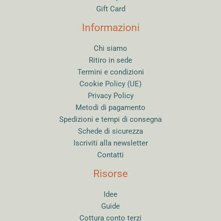
Gift Card
Informazioni
Chi siamo
Ritiro in sede
Termini e condizioni
Cookie Policy (UE)
Privacy Policy
Metodi di pagamento
Spedizioni e tempi di consegna
Schede di sicurezza
Iscriviti alla newsletter
Contatti
Risorse
Idee
Guide
Cottura conto terzi