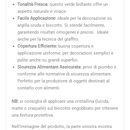
Tonalità Fresca:
questo verde brillante offre un
aspetto naturale e vivace.
Facile Applicazione:
ideale per la decorazione su
argilla cruda e biscotto. Si stende facilmente,
garantendo risultati omogenei e precisi. Ideale
anche per la tecnica del graffito.
Copertura Efficiente:
buona copertura e
applicazione uniforme, per decorazioni semplici e
pulite anche su grandi superfici.
Sicurezza Alimentare Assicurata:
privo di piombo e
conforme alle normative di sicurezza alimentare.
Perfetto per la produzione di oggetti destinati al
contatto con alimenti.
NB:
si consiglia di applicare una cristallina (lucida,
matte o craquelé) sul biscotto engobbiato per ottenere
una finitura protettiva.
Nell’immagine del prodotto, la parte sinistra mostra