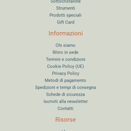
Sottocristalline
Strumenti
Prodotti speciali
Gift Card
Informazioni
Chi siamo
Ritiro in sede
Termini e condizioni
Cookie Policy (UE)
Privacy Policy
Metodi di pagamento
Spedizioni e tempi di consegna
Schede di sicurezza
Iscriviti alla newsletter
Contatti
Risorse