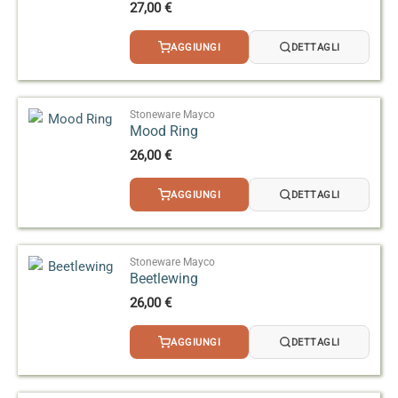
27,00
€
AGGIUNGI
DETTAGLI
Stoneware Mayco
Mood Ring
26,00
€
AGGIUNGI
DETTAGLI
Stoneware Mayco
Beetlewing
26,00
€
AGGIUNGI
DETTAGLI