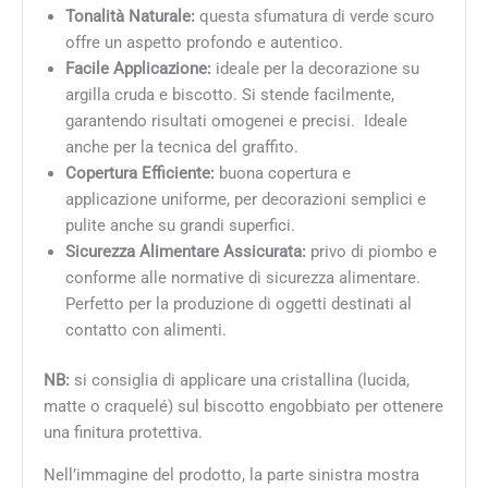
Tonalità Naturale:
questa sfumatura di verde scuro
offre un aspetto profondo e autentico.
Facile Applicazione:
ideale per la decorazione su
argilla cruda e biscotto. Si stende facilmente,
garantendo risultati omogenei e precisi. Ideale
anche per la tecnica del graffito.
Copertura Efficiente:
buona copertura e
applicazione uniforme, per decorazioni semplici e
pulite anche su grandi superfici.
Sicurezza Alimentare Assicurata:
privo di piombo e
conforme alle normative di sicurezza alimentare.
Perfetto per la produzione di oggetti destinati al
contatto con alimenti.
NB:
si consiglia di applicare una cristallina (lucida,
matte o craquelé) sul biscotto engobbiato per ottenere
una finitura protettiva.
Nell’immagine del prodotto, la parte sinistra mostra