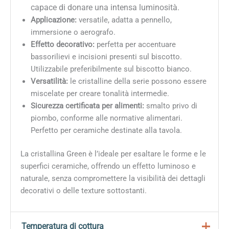
capace di donare una intensa luminosità.
Applicazione:
versatile, adatta a pennello,
immersione o aerografo.
Effetto decorativo:
perfetta per accentuare
bassorilievi e incisioni presenti sul biscotto.
Utilizzabile preferibilmente sul biscotto bianco.
Versatilità:
le cristalline della serie possono essere
miscelate per creare tonalità intermedie.
Sicurezza certificata per alimenti:
smalto privo di
piombo, conforme alle normative alimentari.
Perfetto per ceramiche destinate alla tavola.
La cristallina Green è l’ideale per esaltare le forme e le
superfici ceramiche, offrendo un effetto luminoso e
naturale, senza compromettere la visibilità dei dettagli
decorativi o delle texture sottostanti.
Temperatura di cottura