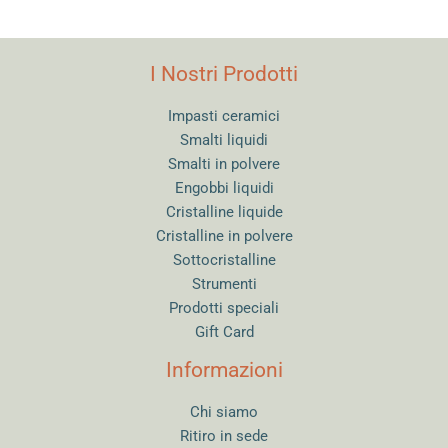
I Nostri Prodotti
Impasti ceramici
Smalti liquidi
Smalti in polvere
Engobbi liquidi
Cristalline liquide
Cristalline in polvere
Sottocristalline
Strumenti
Prodotti speciali
Gift Card
Informazioni
Chi siamo
Ritiro in sede