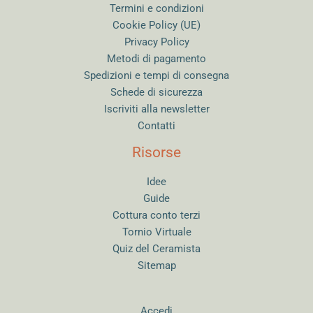
Termini e condizioni
Cookie Policy (UE)
Privacy Policy
Metodi di pagamento
Spedizioni e tempi di consegna
Schede di sicurezza
Iscriviti alla newsletter
Contatti
Risorse
Idee
Guide
Cottura conto terzi
Tornio Virtuale
Quiz del Ceramista
Sitemap
Accedi