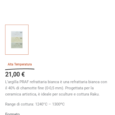
Alta Temperatura
21,00
€
L’argilla PRAF refrattaria bianca è una refrattaria bianca con
il 40% di chamotte fine (0-0,5 mm). Progettata per la
ceramica artistica, è ideale per sculture e cottura Raku.
Range di cottura: 1240°C – 1300ºC
Formato