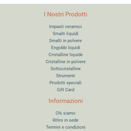
I Nostri Prodotti
Impasti ceramici
Smalti liquidi
Smalti in polvere
Engobbi liquidi
Cristalline liquide
Cristalline in polvere
Sottocristalline
Strumenti
Prodotti speciali
Gift Card
Informazioni
Chi siamo
Ritiro in sede
Termini e condizioni