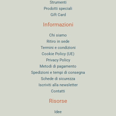
Strumenti
Prodotti speciali
Gift Card
Informazioni
Chi siamo
Ritiro in sede
Termini e condizioni
Cookie Policy (UE)
Privacy Policy
Metodi di pagamento
Spedizioni e tempi di consegna
Schede di sicurezza
Iscriviti alla newsletter
Contatti
Risorse
Idee