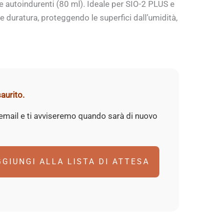
le autoindurenti (80 ml). Ideale per SIO-2 PLUS e
e duratura, proteggendo le superfici dall’umidità,
aurito.
 email e ti avviseremo quando sarà di nuovo