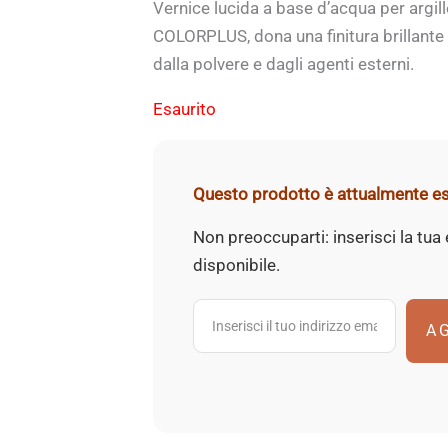
Vernice lucida a base d’acqua per argil
COLORPLUS, dona una finitura brillante 
dalla polvere e dagli agenti esterni.
Esaurito
Questo prodotto è attualmente es
Non preoccuparti: inserisci la tua
disponibile.