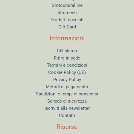
Sottocristalline
Strumenti
Prodotti speciali
Gift Card
Informazioni
Chi siamo
Ritiro in sede
Termini e condizioni
Cookie Policy (UE)
Privacy Policy
Metodi di pagamento
Spedizioni e tempi di consegna
Schede di sicurezza
Iscriviti alla newsletter
Contatti
Risorse