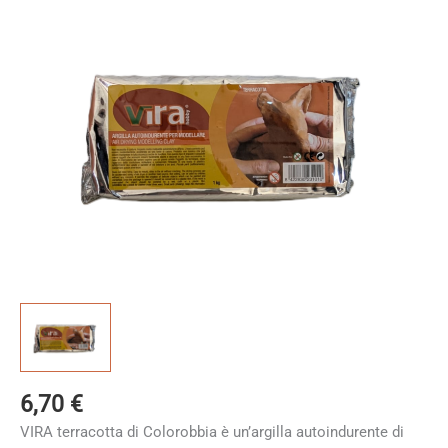
6,70
€
VIRA terracotta di Colorobbia è un’argilla autoindurente di