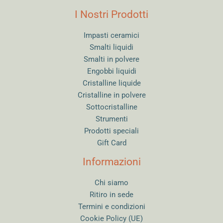
I Nostri Prodotti
Impasti ceramici
Smalti liquidi
Smalti in polvere
Engobbi liquidi
Cristalline liquide
Cristalline in polvere
Sottocristalline
Strumenti
Prodotti speciali
Gift Card
Informazioni
Chi siamo
Ritiro in sede
Termini e condizioni
Cookie Policy (UE)