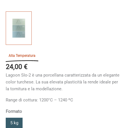
Alta Temperatura
24,00
€
Lagoon SIo-2 è una porcellana caratterizzata da un elegante
color turchese. La sua elevata plasticità la rende ideale per
la tornitura e la modellazione.
Range di cottura: 1200°C – 1240 ºC
Formato
5 kg