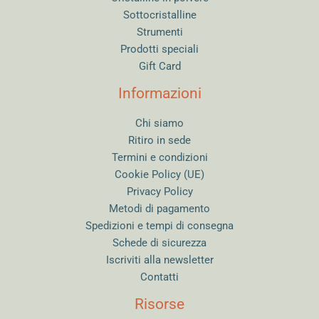
Sottocristalline
Strumenti
Prodotti speciali
Gift Card
Informazioni
Chi siamo
Ritiro in sede
Termini e condizioni
Cookie Policy (UE)
Privacy Policy
Metodi di pagamento
Spedizioni e tempi di consegna
Schede di sicurezza
Iscriviti alla newsletter
Contatti
Risorse