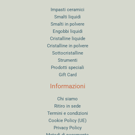
Impasti ceramici
Smalti liquidi
Smalti in polvere
Engobbi liquidi
Cristalline liquide
Cristalline in polvere
Sottocristalline
Strumenti
Prodotti speciali
Gift Card
Informazioni
Chi siamo
Ritiro in sede
Termini e condizioni
Cookie Policy (UE)
Privacy Policy