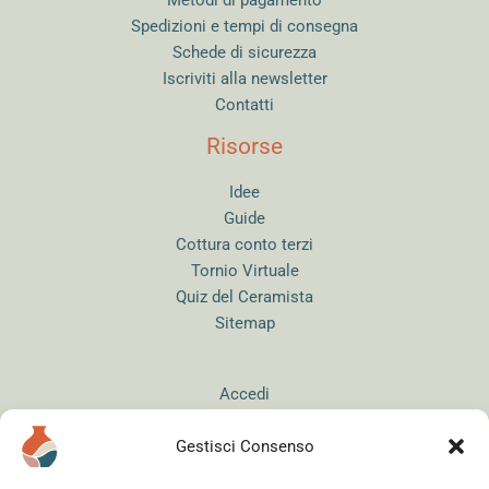
Metodi di pagamento
Spedizioni e tempi di consegna
Schede di sicurezza
Iscriviti alla newsletter
Contatti
Risorse
Idee
Guide
Cottura conto terzi
Tornio Virtuale
Quiz del Ceramista
Sitemap
Accedi
Gestisci Consenso