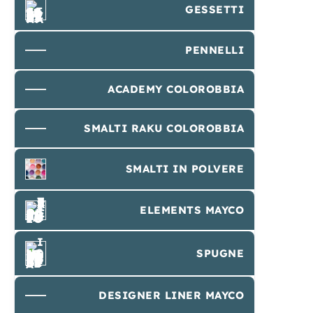
GESSETTI
PENNELLI
ACADEMY COLOROBBIA
SMALTI RAKU COLOROBBIA
SMALTI IN POLVERE
ELEMENTS MAYCO
SPUGNE
DESIGNER LINER MAYCO