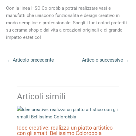
Con la linea HSC Colorobbia potrai realizzare vasi e
manufatti che uniscono funzionalità e design creativo in
modo semplice e professionale. Scegli i tuoi colori preferiti
su cerama.shop e dai vita a creazioni originali e di grande
impatto estetico!
←
Articolo precedente
Articolo successivo
→
Articoli simili
Idee creative: realizza un piatto artistico
con gli smalti Bellissimo Colorobbia