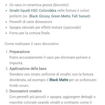
Un vaso in ceramica grezza (biscotto)
Smalti liquidi HSC Colorobbia
nelle finiture e colori
preferiti (es.
Black Glossy
,
Green Matte
,
Fall Sunset
)
Pennelli di varie dimensioni
Spugna naturale per effetti texture (opzionale)
Forno per la cottura finale
Come realizzare il vaso decorativo
Preparazione
Pulire accuratamente il vaso per eliminare polvere e
impurità.
Applicazione della base
Stendere uno strato uniforme di smalto con la finitura
desiderata, ad esempio il
Black Matte
per un sofisticato
fondo scuro.
Decorazioni creative
Con pennelli più piccoli o spugna, aggiungere dettagli o
macchie colorate usando smalti a contrasto come il