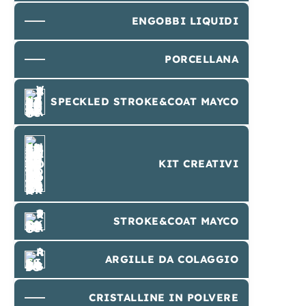
ENGOBBI LIQUIDI
PORCELLANA
SPECKLED STROKE&COAT MAYCO
KIT CREATIVI
STROKE&COAT MAYCO
ARGILLE DA COLAGGIO
CRISTALLINE IN POLVERE