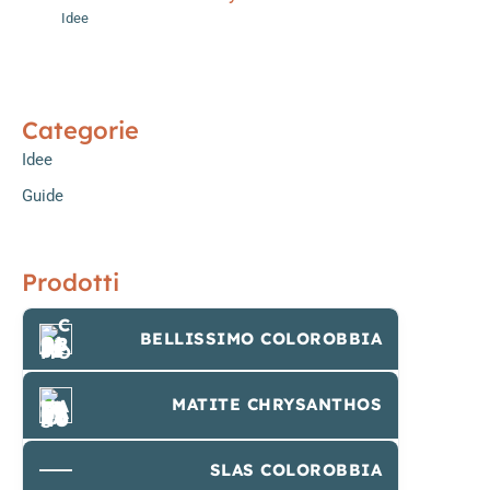
Idee
Categorie
Idee
Guide
Prodotti
BELLISSIMO COLOROBBIA
MATITE CHRYSANTHOS
SLAS COLOROBBIA