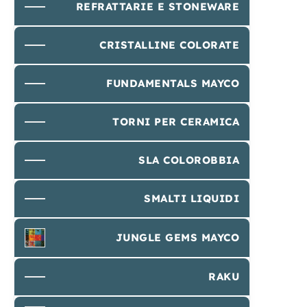
REFRATTARIE E STONEWARE
CRISTALLINE COLORATE
FUNDAMENTALS MAYCO
TORNI PER CERAMICA
SLA COLOROBBIA
SMALTI LIQUIDI
JUNGLE GEMS MAYCO
RAKU