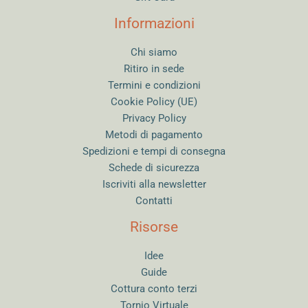
Informazioni
Chi siamo
Ritiro in sede
Termini e condizioni
Cookie Policy (UE)
Privacy Policy
Metodi di pagamento
Spedizioni e tempi di consegna
Schede di sicurezza
Iscriviti alla newsletter
Contatti
Risorse
Idee
Guide
Cottura conto terzi
Tornio Virtuale