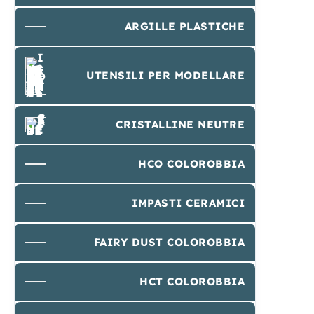
ARGILLE PLASTICHE
UTENSILI PER MODELLARE
CRISTALLINE NEUTRE
HCO COLOROBBIA
IMPASTI CERAMICI
FAIRY DUST COLOROBBIA
HCT COLOROBBIA