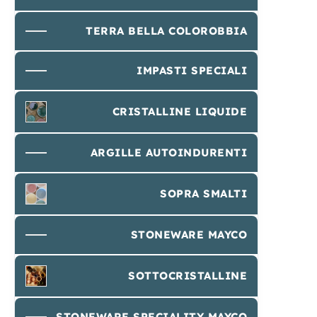
TERRA BELLA COLOROBBIA
IMPASTI SPECIALI
CRISTALLINE LIQUIDE
ARGILLE AUTOINDURENTI
SOPRA SMALTI
STONEWARE MAYCO
SOTTOCRISTALLINE
STONEWARE SPECIALITY MAYCO