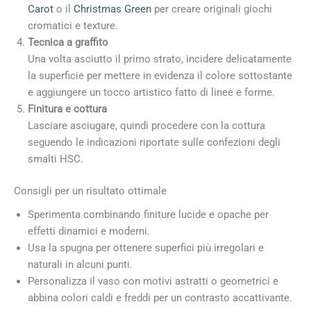
Carot
o il
Christmas Green
per creare originali giochi
cromatici e texture.
Tecnica a graffito
Una volta asciutto il primo strato, incidere delicatamente
la superficie per mettere in evidenza il colore sottostante
e aggiungere un tocco artistico fatto di linee e forme.
Finitura e cottura
Lasciare asciugare, quindi procedere con la cottura
seguendo le indicazioni riportate sulle confezioni degli
smalti HSC.
Consigli per un risultato ottimale
Sperimenta combinando finiture lucide e opache per
effetti dinamici e moderni.
Usa la spugna per ottenere superfici più irregolari e
naturali in alcuni punti.
Personalizza il vaso con motivi astratti o geometrici e
abbina colori caldi e freddi per un contrasto accattivante.