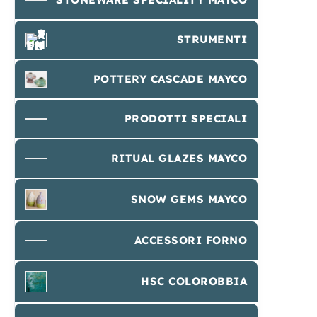
STRUMENTI
POTTERY CASCADE MAYCO
PRODOTTI SPECIALI
RITUAL GLAZES MAYCO
SNOW GEMS MAYCO
ACCESSORI FORNO
HSC COLOROBBIA