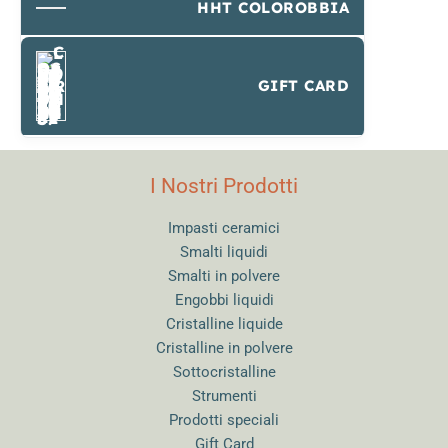
HHT COLOROBBIA
GIFT CARD
I Nostri Prodotti
Impasti ceramici
Smalti liquidi
Smalti in polvere
Engobbi liquidi
Cristalline liquide
Cristalline in polvere
Sottocristalline
Strumenti
Prodotti speciali
Gift Card