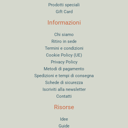
Prodotti speciali
Gift Card
Informazioni
Chi siamo
Ritiro in sede
Termini e condizioni
Cookie Policy (UE)
Privacy Policy
Metodi di pagamento
Spedizioni e tempi di consegna
Schede di sicurezza
Iscriviti alla newsletter
Contatti
Risorse
Idee
Guide