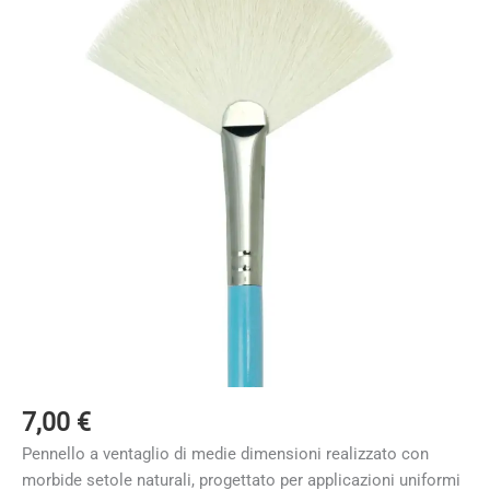
7,00
€
Pennello a ventaglio di medie dimensioni realizzato con
morbide setole naturali, progettato per applicazioni uniformi