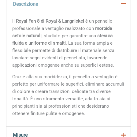
Descrizione
Il
Royal Fan 8 di Royal & Langnickel
è un pennello
professionale a ventaglio realizzato con
morbide
setole naturali
, studiato per garantire una
stesura
fluida e uniforme di smalti
. La sua forma ampia e
flessibile permette di distribuire il materiale senza
lasciare segni evidenti di pennellata, favorendo
applicazioni omogenee anche su superfici estese.
Grazie alla sua morbidezza, il pennello a ventaglio è
perfetto per uniformare le superfici, eliminare accumuli
di colore e creare transizioni delicate tra diverse
tonalità. È uno strumento versatile, adatto sia ai
principianti sia ai professionisti che desiderano
ottenere finiture pulite e omogenee.
Misure