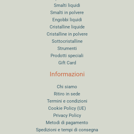
Smalti liquidi
Smalti in polvere
Engobbi liquidi
Cristalline liquide
Cristalline in polvere
Sottocristalline
Strumenti
Prodotti speciali
Gift Card
Informazioni
Chi siamo
Ritiro in sede
Termini e condizioni
Cookie Policy (UE)
Privacy Policy
Metodi di pagamento
Spedizioni e tempi di consegna