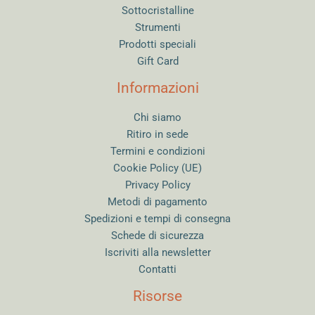
Sottocristalline
Strumenti
Prodotti speciali
Gift Card
Informazioni
Chi siamo
Ritiro in sede
Termini e condizioni
Cookie Policy (UE)
Privacy Policy
Metodi di pagamento
Spedizioni e tempi di consegna
Schede di sicurezza
Iscriviti alla newsletter
Contatti
Risorse