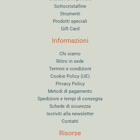
Sottocristalline
Strumenti
Prodotti speciali
Gift Card
Informazioni
Chi siamo
Ritiro in sede
Termini e condizioni
Cookie Policy (UE)
Privacy Policy
Metodi di pagamento
Spedizioni e tempi di consegna
Schede di sicurezza
Iscriviti alla newsletter
Contatti
Risorse