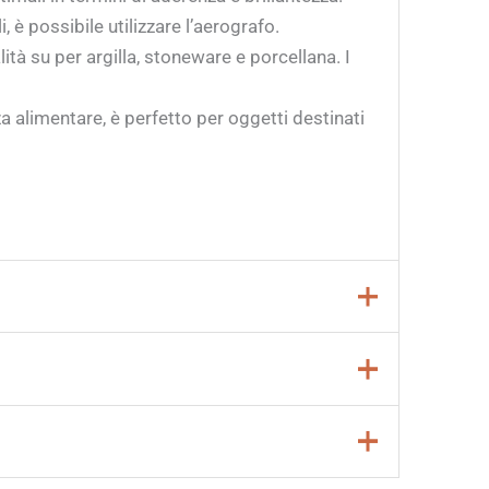
 è possibile utilizzare l’aerografo.
lità su per argilla, stoneware e porcellana. I
alimentare, è perfetto per oggetti destinati