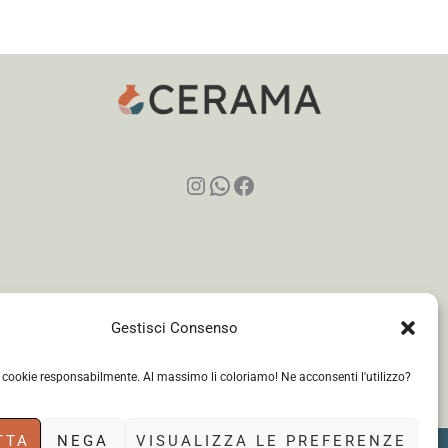
Instagram
WhatsApp
Facebook
Gestisci Consenso
i cookie responsabilmente. Al massimo li coloriamo! Ne acconsenti l'utilizzo?
TTA
NEGA
VISUALIZZA LE PREFERENZE