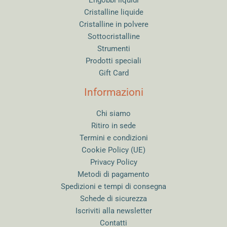
Cristalline liquide
Cristalline in polvere
Sottocristalline
Strumenti
Prodotti speciali
Gift Card
Informazioni
Chi siamo
Ritiro in sede
Termini e condizioni
Cookie Policy (UE)
Privacy Policy
Metodi di pagamento
Spedizioni e tempi di consegna
Schede di sicurezza
Iscriviti alla newsletter
Contatti