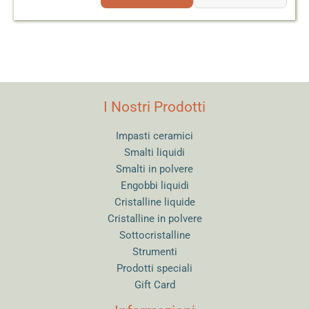
I Nostri Prodotti
Impasti ceramici
Smalti liquidi
Smalti in polvere
Engobbi liquidi
Cristalline liquide
Cristalline in polvere
Sottocristalline
Strumenti
Prodotti speciali
Gift Card