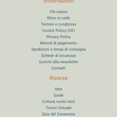
Informazioni
Chi siamo
Ritiro in sede
Termini e condizioni
Cookie Policy (UE)
Privacy Policy
Metodi di pagamento
Spedizioni e tempi di consegna
Schede di sicurezza
Iscriviti alla newsletter
Contatti
Risorse
Idee
Guide
Cottura conto terzi
Tornio Virtuale
Quiz del Ceramista