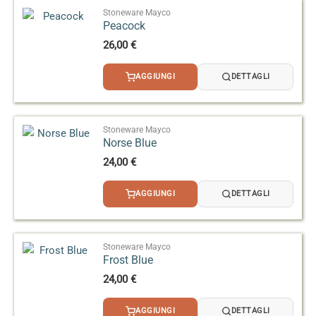
Stoneware Mayco
Peacock
26,00
€
AGGIUNGI
DETTAGLI
Stoneware Mayco
Norse Blue
24,00
€
AGGIUNGI
DETTAGLI
Stoneware Mayco
Frost Blue
24,00
€
AGGIUNGI
DETTAGLI