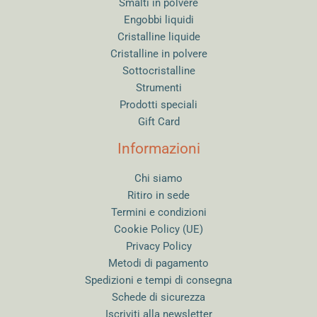
Smalti in polvere
Engobbi liquidi
Cristalline liquide
Cristalline in polvere
Sottocristalline
Strumenti
Prodotti speciali
Gift Card
Informazioni
Chi siamo
Ritiro in sede
Termini e condizioni
Cookie Policy (UE)
Privacy Policy
Metodi di pagamento
Spedizioni e tempi di consegna
Schede di sicurezza
Iscriviti alla newsletter