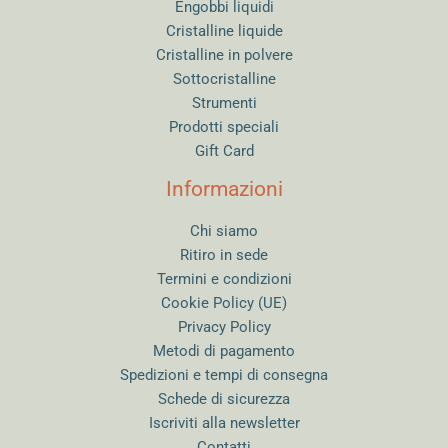
Engobbi liquidi
Cristalline liquide
Cristalline in polvere
Sottocristalline
Strumenti
Prodotti speciali
Gift Card
Informazioni
Chi siamo
Ritiro in sede
Termini e condizioni
Cookie Policy (UE)
Privacy Policy
Metodi di pagamento
Spedizioni e tempi di consegna
Schede di sicurezza
Iscriviti alla newsletter
Contatti