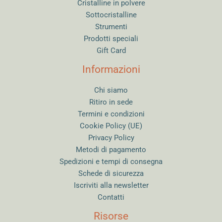
Cristalline in polvere
Sottocristalline
Strumenti
Prodotti speciali
Gift Card
Informazioni
Chi siamo
Ritiro in sede
Termini e condizioni
Cookie Policy (UE)
Privacy Policy
Metodi di pagamento
Spedizioni e tempi di consegna
Schede di sicurezza
Iscriviti alla newsletter
Contatti
Risorse