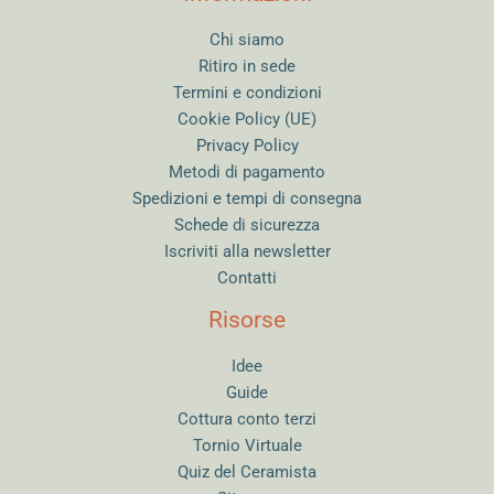
Chi siamo
Ritiro in sede
Termini e condizioni
Cookie Policy (UE)
Privacy Policy
Metodi di pagamento
Spedizioni e tempi di consegna
Schede di sicurezza
Iscriviti alla newsletter
Contatti
Risorse
Idee
Guide
Cottura conto terzi
Tornio Virtuale
Quiz del Ceramista