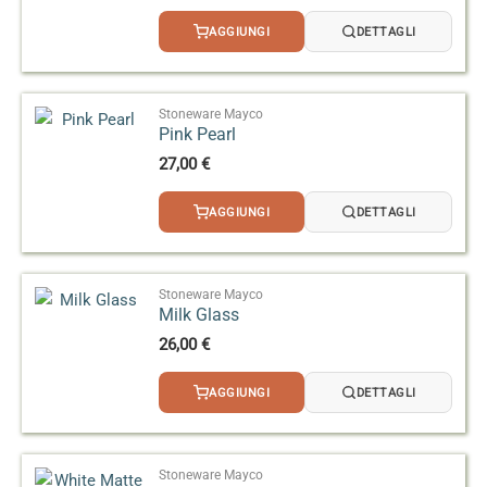
AGGIUNGI
DETTAGLI
Stoneware Mayco
Pink Pearl
27,00
€
AGGIUNGI
DETTAGLI
Stoneware Mayco
Milk Glass
26,00
€
AGGIUNGI
DETTAGLI
Stoneware Mayco