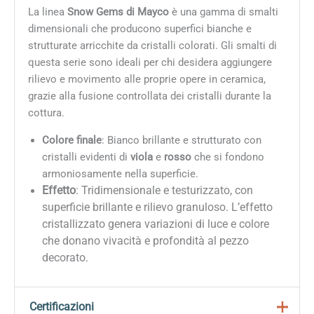
La linea
Snow Gems di Mayco
è una gamma di smalti
dimensionali che producono superfici bianche e
strutturate arricchite da cristalli colorati. Gli smalti di
questa serie sono ideali per chi desidera aggiungere
rilievo e movimento alle proprie opere in ceramica,
grazie alla fusione controllata dei cristalli durante la
cottura.
Colore finale
: Bianco brillante e strutturato con
cristalli evidenti di
viola
e
rosso
che si fondono
armoniosamente nella superficie.
Effetto
: Tridimensionale e testurizzato, con
superficie brillante e rilievo granuloso. L’effetto
cristallizzato genera variazioni di luce e colore
che donano vivacità e profondità al pezzo
decorato.
Certificazioni