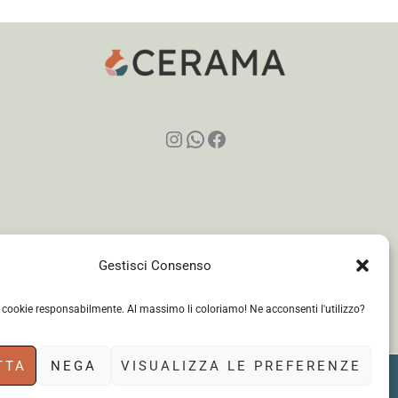
Instagram
WhatsApp
Facebook
Gestisci Consenso
i cookie responsabilmente. Al massimo li coloriamo! Ne acconsenti l'utilizzo?
TTA
NEGA
VISUALIZZA LE PREFERENZE