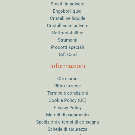
Smalti in polvere
Engobbi liquidi
Cristalline liquide
Cristalline in polvere
Sottocristalline
Strumenti
Prodotti speciali
Gift Card
Informazioni
Chi siamo
Ritiro in sede
Termini e condizioni
Cookie Policy (UE)
Privacy Policy
Metodi di pagamento
Spedizioni e tempi di consegna
Schede di sicurezza