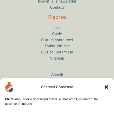
Iscriviti alla newsletter
Contatti
Risorse
Idee
Guide
Cottura conto terzi
Tornio Virtuale
Quiz del Ceramista
Sitemap
Accedi
Gestisci Consenso
Utilizziamo i cookie responsabilmente. Al massimo li coloriamo! Ne
acconsenti l'utilizzo?
Instagram
WhatsApp
Facebook