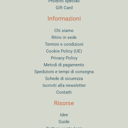
Prodotti speciali
Gift Card
Informazioni
Chi siamo
Ritiro in sede
Termini e condizioni
Cookie Policy (UE)
Privacy Policy
Metodi di pagamento
Spedizioni e tempi di consegna
Schede di sicurezza
Iscriviti alla newsletter
Contatti
Risorse
Idee
Guide